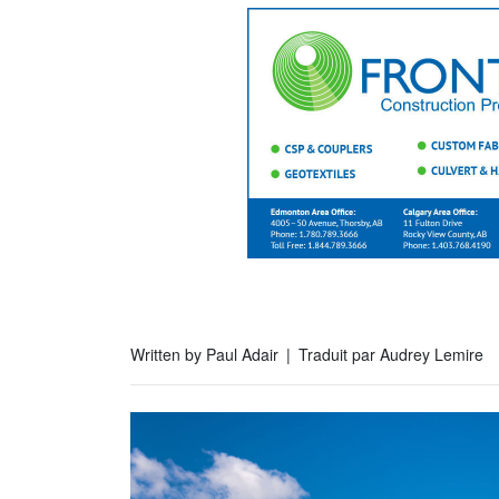
Written by Paul Adair | Traduit par Audrey Lemire