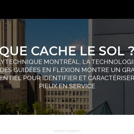
QUE CACHE LE SOL 
LYTECHNIQUE MONTRÉAL, LA TECHNOLOGI
DES GUIDÉES EN FLEXION MONTRE UN GR
ENTIEL POUR IDENTIFIER ET CARACTÉRISER
PIEUX EN SERVICE