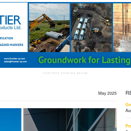
R
May 2025
Gr
Au
Pr