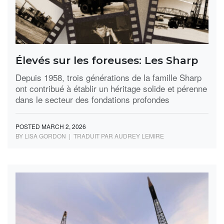
Élevés sur les foreuses: Les Sharp
Depuis 1958, trois générations de la famille Sharp
ont contribué à établir un héritage solide et pérenne
dans le secteur des fondations profondes
POSTED MARCH 2, 2026
BY LISA GORDON | TRADUIT PAR AUDREY LEMIRE