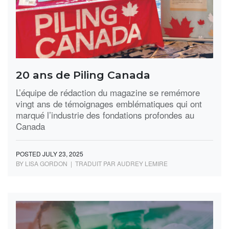
20 ans de Piling Canada
L’équipe de rédaction du magazine se remémore
vingt ans de témoignages emblématiques qui ont
marqué l’industrie des fondations profondes au
Canada
POSTED JULY 23, 2025
BY LISA GORDON | TRADUIT PAR AUDREY LEMIRE