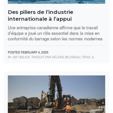
Des piliers de l’industrie
internationale à l’appui
Une entreprise canadienne affirme que le travail
d’équipe a joué un rôle essentiel dans la mise en
conformité du barrage selon les normes modernes
POSTED FEBRUARY 4, 2025
BY JIM TIMLICK. TRADUIT PAR HÉLÈNE BILODEAU, TRAD. A.