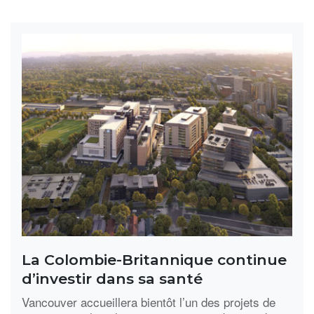
La Colombie-Britannique continue
d’investir dans sa santé
Vancouver accueillera bientôt l’un des projets de