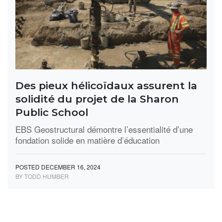
Des pieux hélicoïdaux assurent la
solidité du projet de la Sharon
Public School
EBS Geostructural démontre l’essentialité d’une
fondation solide en matière d’éducation
POSTED DECEMBER 16, 2024
BY TODD HUMBER