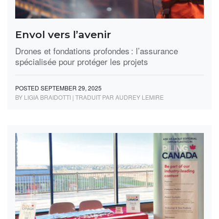
Envol vers l’avenir
Drones et fondations profondes : l’assurance
spécialisée pour protéger les projets
POSTED SEPTEMBER 29, 2025
BY LIGIA BRAIDOTTI | TRADUIT PAR AUDREY LEMIRE