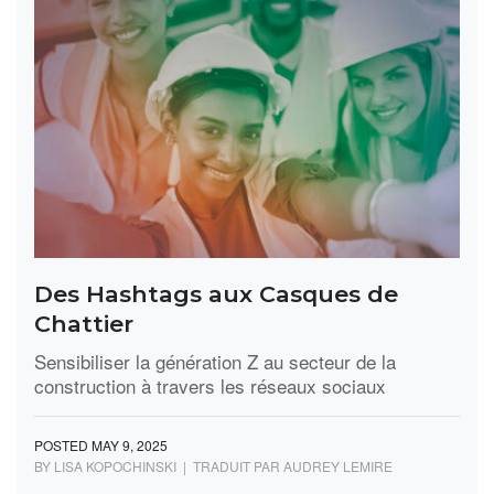
Des Hashtags aux Casques de
Chattier
Sensibiliser la génération Z au secteur de la
construction à travers les réseaux sociaux
POSTED MAY 9, 2025
BY LISA KOPOCHINSKI | TRADUIT PAR AUDREY LEMIRE