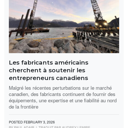
Les fabricants américains
cherchent à soutenir les
entrepreneurs canadiens
Malgré les récentes perturbations sur le marché
canadien, des fabricants continuent de fournir des
équipements, une expertise et une fiabilité au nord
de la frontière
POSTED FEBRUARY 3, 2026
BY PAUL ADAIR | TRADUIT PAR AUDREY LEMIRE