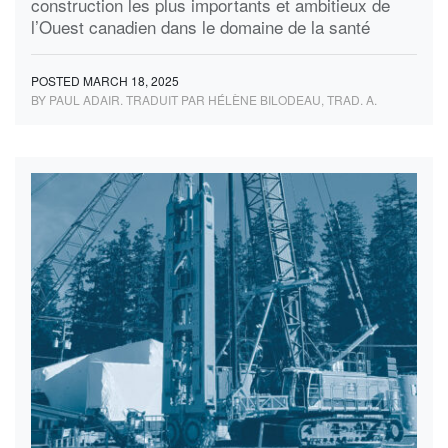
construction les plus importants et ambitieux de
l’Ouest canadien dans le domaine de la santé
POSTED MARCH 18, 2025
BY PAUL ADAIR. TRADUIT PAR HÉLÈNE BILODEAU, TRAD. A.