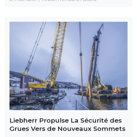
Liebherr Propulse La Sécurité des
Grues Vers de Nouveaux Sommets