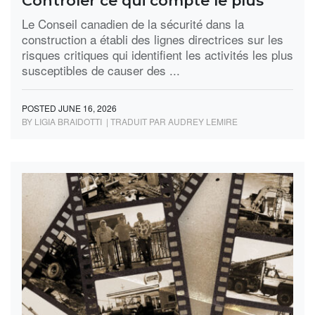
Contrôler ce qui compte le plus
Le Conseil canadien de la sécurité dans la
construction a établi des lignes directrices sur les
risques critiques qui identifient les activités les plus
susceptibles de causer des ...
POSTED JUNE 16, 2026
BY LIGIA BRAIDOTTI | TRADUIT PAR AUDREY LEMIRE