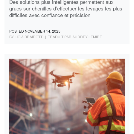
Des solutions plus intelligentes permettent aux
grues sur chenilles d’effectuer les levages les plus
difficiles avec confiance et précision
POSTED NOVEMBER 14, 2025
BY LIGIA BRAIDOTTI | TRADUIT PAR AUDREY LEMIRE