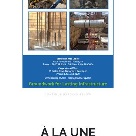
À LA UNE